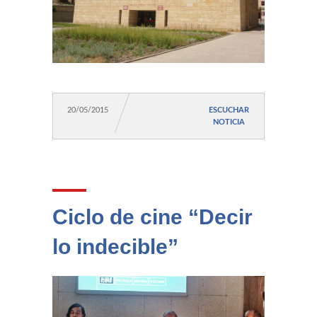
20/05/2015
ESCUCHAR
NOTICIA
Ciclo de cine “Decir
lo indecible”