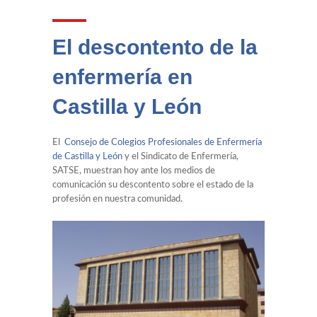
El descontento de la
enfermería en
Castilla y León
El
Consejo de Colegios Profesionales de Enfermería
de Castilla y León
y el Sindicato de Enfermería,
SATSE, muestran hoy ante los medios de
comunicación su descontento sobre el estado de la
profesión en nuestra comunidad.