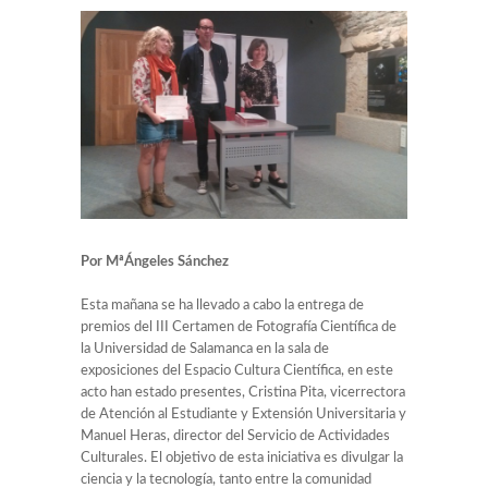
Por MªÁngeles Sánchez
Esta mañana se ha llevado a cabo la entrega de
premios del III Certamen de Fotografía Científica de
la Universidad de Salamanca en la sala de
exposiciones del Espacio Cultura Científica, en este
acto han estado presentes, Cristina Pita, vicerrectora
de Atención al Estudiante y Extensión Universitaria y
Manuel Heras, director del Servicio de Actividades
Culturales. El objetivo de esta iniciativa es divulgar la
ciencia y la tecnología, tanto entre la comunidad