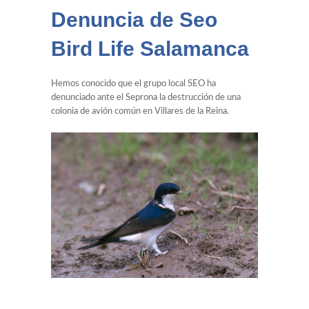
Denuncia de Seo
Bird Life Salamanca
Hemos conocido que el grupo local SEO ha
denunciado ante el Seprona la destrucción de una
colonia de avión común en Villares de la Reina.