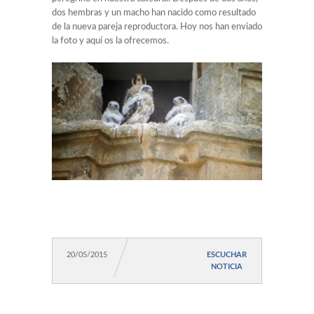
dos hembras y un macho han nacido como resultado
de la nueva pareja reproductora. Hoy nos han enviado
la foto y aquí os la ofrecemos.
20/05/2015
ESCUCHAR
NOTICIA