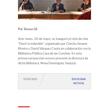
Por Teresa Gil
Ayer lunes, 18 de mayo, se inauguró el ciclo de cine
“Decir lo indecible”, organizado por Chechu Seoane
Riveira y David Vázquez Couto en colaboración con la
Biblioteca Pública Casa de las Conchas. En esta
primera proyección estuvo presente la directora de
dicha biblioteca, Nona Domínguez Sanjurjo.
19/05/2015
ESCUCHAR
NOTICIA