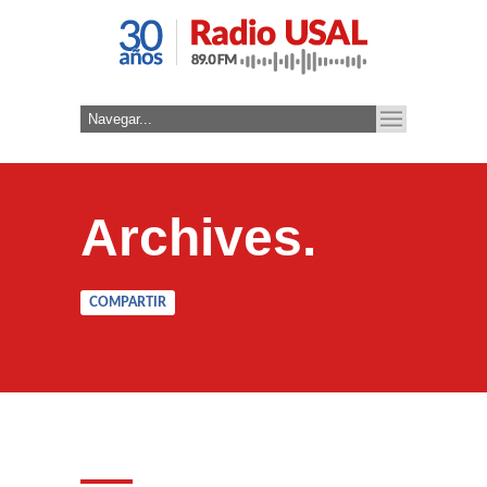
Archives.
COMPARTIR