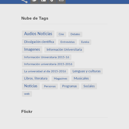
Nube de Tags
Audios Noticias
Cine
Debates
Divulgación científica
Entrevistas
Eureka
Imagenes
Información Universitaria
Información Universitaria 2015-16
Información universitaria 2015-2016
Lenguas y culturas
La universidad al día 2015-2016
Libros, literatura
Musicales
Magazines
Noticias
Programas
Sociales
Personas
web
Flickr