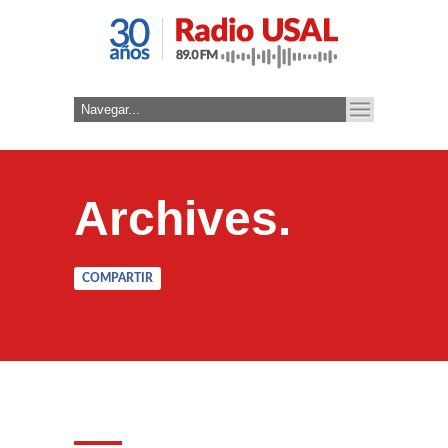
Archives.
COMPARTIR