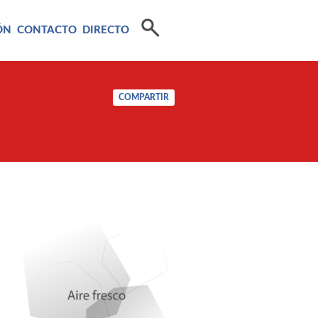
ÓN
CONTACTO
DIRECTO
COMPARTIR