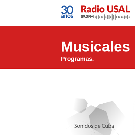
Musicales
Programas.