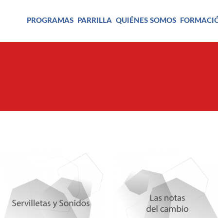
PROGRAMAS
PARRILLA
QUIÉNES SOMOS
FORMACI