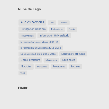
Nube de Tags
Audios Noticias
Cine
Debates
Divulgación científica
Entrevistas
Eureka
Imagenes
Información Universitaria
Información Universitaria 2015-16
Información universitaria 2015-2016
Lenguas y culturas
La universidad al día 2015-2016
Libros, literatura
Musicales
Magazines
Noticias
Programas
Sociales
Personas
web
Flickr