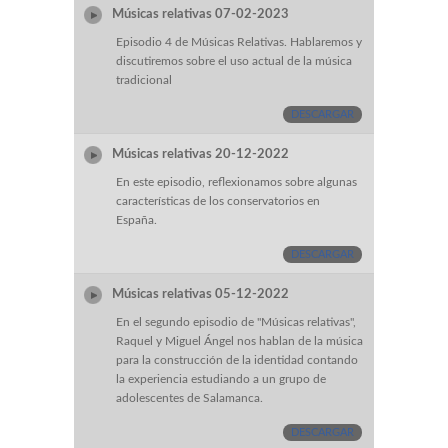
Músicas relativas 07-02-2023
Episodio 4 de Músicas Relativas. Hablaremos y
discutiremos sobre el uso actual de la música
tradicional
DESCARGAR
Músicas relativas 20-12-2022
En este episodio, reflexionamos sobre algunas
características de los conservatorios en
España.
DESCARGAR
Músicas relativas 05-12-2022
En el segundo episodio de "Músicas relativas",
Raquel y Miguel Ángel nos hablan de la música
para la construcción de la identidad contando
la experiencia estudiando a un grupo de
adolescentes de Salamanca.
DESCARGAR