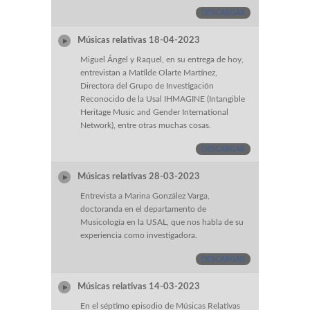
DESCARGAR
Músicas relativas 18-04-2023
Miguel Ángel y Raquel, en su entrega de hoy,
entrevistan a Matilde Olarte Martínez,
Directora del Grupo de Investigación
Reconocido de la Usal IHMAGINE (Intangible
Heritage Music and Gender International
Network), entre otras muchas cosas.
DESCARGAR
Músicas relativas 28-03-2023
Entrevista a Marina González Varga,
doctoranda en el departamento de
Musicología en la USAL, que nos habla de su
experiencia como investigadora.
DESCARGAR
Músicas relativas 14-03-2023
En el séptimo episodio de Músicas Relativas