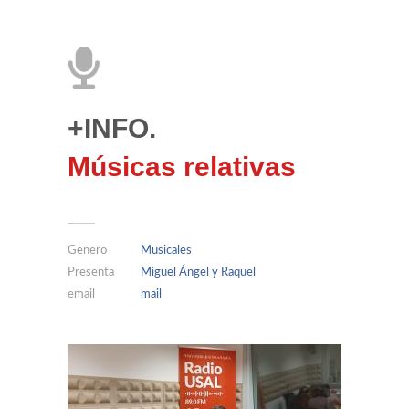
+INFO.
Músicas relativas
Genero
Musicales
Presenta
Miguel Ángel y Raquel
email
mail