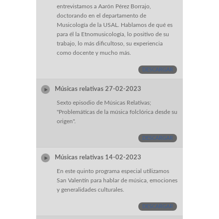
entrevistamos a Aarón Pérez Borrajo,
doctorando en el departamento de
Musicología de la USAL. Hablamos de qué es
para él la Etnomusicología, lo positivo de su
trabajo, lo más dificultoso, su experiencia
como docente y mucho más.
DESCARGAR
Músicas relativas 27-02-2023
Sexto episodio de Músicas Relativas;
"Problemáticas de la música folclórica desde su
origen".
DESCARGAR
Músicas relativas 14-02-2023
En este quinto programa especial utilizamos
San Valentín para hablar de música, emociones
y generalidades culturales.
DESCARGAR