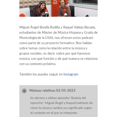
Miguel Ángel Bonilla Rodilla y Raquel Vallejo Besada,
estudiantes de Máster de Música Hispana y Grado de
Musicología de la USAL nos ofrecen estos podcast
como parte de su proyecto formativo. Nos hablan
sobre temas como la relación entre la música y
grupos sociales, es decir, sobre por qué hacemos
música, con qué función y de qué manera se relaciona
con su contexto próximo.
También los puedes seguir en
Instagram
Músicas relativas 02-05-2023
En décimo y último episodio "Bulería del
reproche". Miguel Ángel y Raquel hablarán de
cómo la música cambia sus significado según
el contexto en el que se interprete.