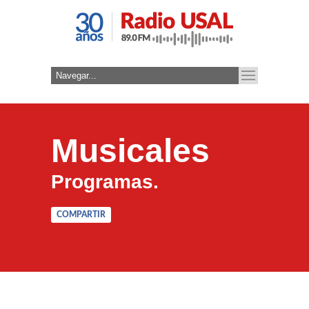
Musicales
Programas.
COMPARTIR