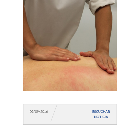
09/09/2016
ESCUCHAR
NOTICIA