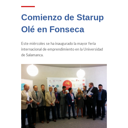
Comienzo de Starup
Olé en Fonseca
Este miércoles se ha inaugurado la mayor feria
internacional de emprendimiento en la Universidad
de Salamanca.