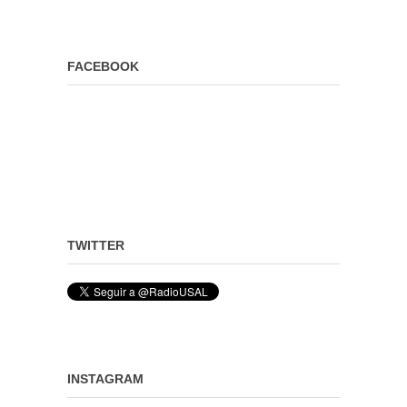
FACEBOOK
TWITTER
INSTAGRAM