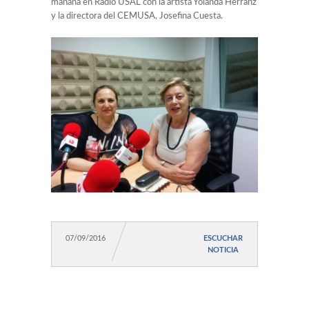
mañana en Radio USAL con la artista Yolanda Herranz
y la directora del CEMUSA, Josefina Cuesta.
07/09/2016
ESCUCHAR
NOTICIA