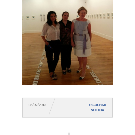
06/09/2016
ESCUCHAR
NOTICIA