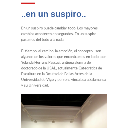
..en un suspiro..
En un suspiro puede cambiar todo. Los mayores
cambios acontecen en segundos. En un suspiro
pasamos del todo a la nada.
El tiempo, el camino, la emoción, el concepto…son
algunos de los valores que encontramos en la obra de
Yolanda Herranz Pascual, antigua alumna de
doctorado de la USAL, actualmente Catedrática de
Escultura en la Facultad de Bellas Artes de la
Universidad de Vigo y persona vinculada a Salamanca
y su Universidad.