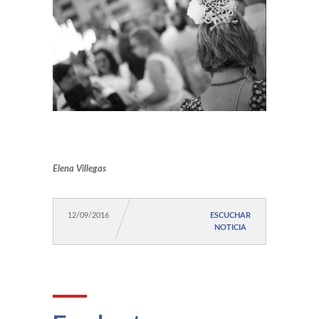
Elena Villegas
12/09/2016
ESCUCHAR
NOTICIA