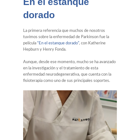
En el estanque
dorado
La primera referencia que muchos de nosotros
tuvimos sobre la enfermedad de Parkinson fue la
película
“En el estanque dorado”
, con Katherine
Hepburn y Henry Fonda.
Aunque, desde ese momento, mucho se ha avanzado
en la investigación y el tratamiento de esta
enfermedad neurodegenerativa, que cuenta con la
fisioterapia como uno de sus principales soportes.