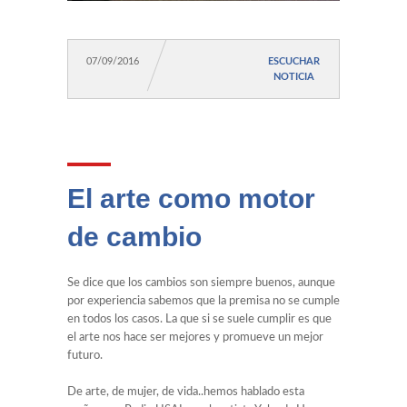
07/09/2016
ESCUCHAR
NOTICIA
El arte como motor
de cambio
Se dice que los cambios son siempre buenos, aunque
por experiencia sabemos que la premisa no se cumple
en todos los casos. La que si se suele cumplir es que
el arte nos hace ser mejores y promueve un mejor
futuro.
De arte, de mujer, de vida..hemos hablado esta