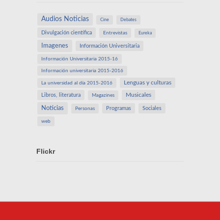
Audios Noticias
Cine
Debates
Divulgación científica
Entrevistas
Eureka
Imagenes
Información Universitaria
Información Universitaria 2015-16
Información universitaria 2015-2016
Lenguas y culturas
La universidad al día 2015-2016
Libros, literatura
Musicales
Magazines
Noticias
Programas
Sociales
Personas
web
Flickr