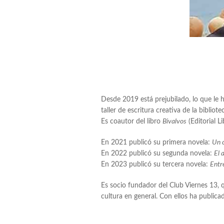
Desde 2019 está prejubilado, lo que le h
taller de escritura creativa de la biblio
Es coautor del libro
Bivalvos
(Editorial L
En 2021 publicó su primera novela:
Un c
En 2022 publicó su segunda novela:
El 
En 2023 publicó su tercera novela:
Entr
Es socio fundador del Club Viernes 13, qu
cultura en general. Con ellos ha publica