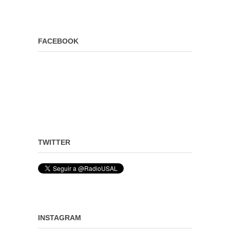
FACEBOOK
TWITTER
INSTAGRAM