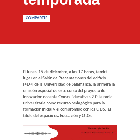
COMPARTIR
El lunes, 15 de diciembre, a las 17 horas, tendrá
lugar en el Salón de Presentaciones del edificio
I+D+i de la Universidad de Salamanca, la primera la
emisión especial de este curso del proyecto de
innovación docente Ondas Educativas 2.0: la radio
universitaria como recurso pedagógico para la
formación inicial y el compromiso con los ODS.
El
título del espacio es: Educación y ODS.