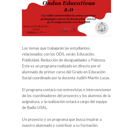
Los temas que trabajarán las estudiantes,
relacionados con los ODS, serán: Educación,
Publicidad, Reducción de desigualdades y Pobreza.
Este es un programa realizado en directo por el
alumnado de primer curso del Grado en Educación
Social coordinado por la docente Judith Martín Lucas.
El programa contará con entrevistas e intervenciones
de los coordinadores del proyecto y los alumnos de la
asignatura, y la realización estará a cargo del equipo
de Radio USAL.
Un proyecto y un programa que busca inspirar a
nuestro alumnado y contribuir a su formación.