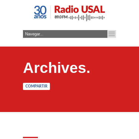
Archives.
COMPARTIR