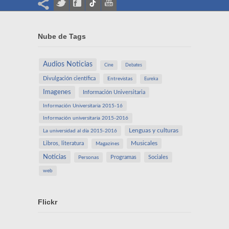
Nube de Tags
Audios Noticias
Cine
Debates
Divulgación científica
Entrevistas
Eureka
Imagenes
Información Universitaria
Información Universitaria 2015-16
Información universitaria 2015-2016
Lenguas y culturas
La universidad al día 2015-2016
Libros, literatura
Musicales
Magazines
Noticias
Programas
Sociales
Personas
web
Flickr