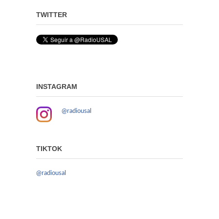
TWITTER
INSTAGRAM
@radiousal
TIKTOK
@radiousal