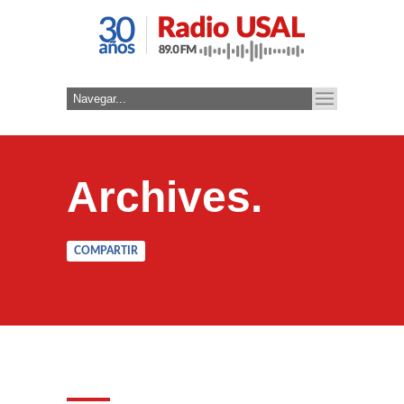
Archives.
COMPARTIR