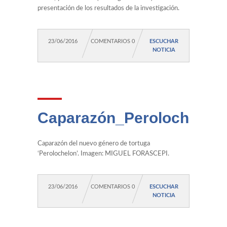
presentación de los resultados de la investigación.
23/06/2016
COMENTARIOS 0
ESCUCHAR
NOTICIA
Caparazón_Perolochelon
Caparazón del nuevo género de tortuga
‘Perolochelon’. Imagen: MIGUEL FORASCEPI.
23/06/2016
COMENTARIOS 0
ESCUCHAR
NOTICIA