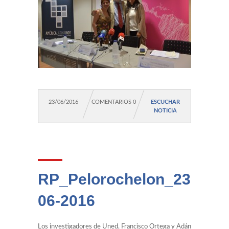
23/06/2016
COMENTARIOS 0
ESCUCHAR
NOTICIA
RP_Pelorochelon_23-
06-2016
Los investigadores de Uned, Francisco Ortega y Adán