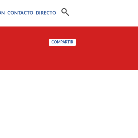
ÓN
CONTACTO
DIRECTO
COMPARTIR