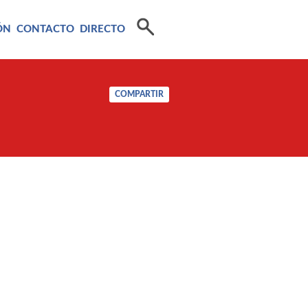
ÓN
CONTACTO
DIRECTO
COMPARTIR