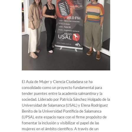
El Aula de Mujer y Ciencia Ciudadana se ha
consolidado como un proyecto fundamental para
tender puentes entre la academia salmantina y la
sociedad. Liderado por Patricía Sánchez Holgado de la
Universidad de Salamanca (USAL) y
Elena Rodríguez
Benito de la
Universidad Pontificia de Salamanca
(UPSA), este espacio nace con el firme propósito de
fomentar la inclusión y visibilizar el papel de las
mujeres en el ámbito científico. A través de un