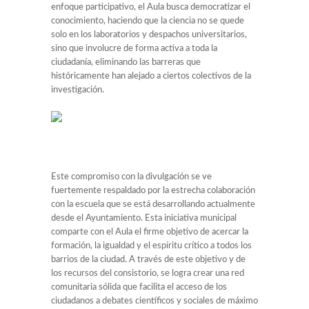
enfoque participativo, el Aula busca democratizar el
conocimiento, haciendo que la ciencia no se quede
solo en los laboratorios y despachos universitarios,
sino que involucre de forma activa a toda la
ciudadanía, eliminando las barreras que
históricamente han alejado a ciertos colectivos de la
investigación.
Este compromiso con la divulgación se ve
fuertemente respaldado por la estrecha colaboración
con la escuela que se está desarrollando actualmente
desde el Ayuntamiento. Esta iniciativa municipal
comparte con el Aula el firme objetivo de acercar la
formación, la igualdad y el espíritu crítico a todos los
barrios de la ciudad. A través de este objetivo y de
los recursos del consistorio, se logra crear una red
comunitaria sólida que facilita el acceso de los
ciudadanos a debates científicos y sociales de máximo