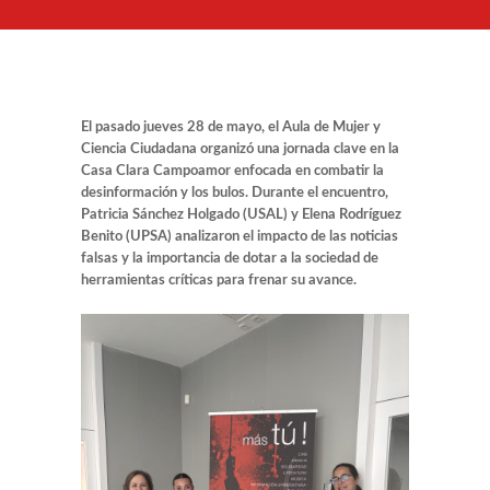
El pasado jueves 28 de mayo, el Aula de Mujer y
Ciencia Ciudadana organizó una jornada clave en la
Casa Clara Campoamor enfocada en combatir la
desinformación y los bulos. Durante el encuentro,
Patricia Sánchez Holgado (USAL) y Elena Rodríguez
Benito (UPSA) analizaron el impacto de las noticias
falsas y la importancia de dotar a la sociedad de
herramientas críticas para frenar su avance.