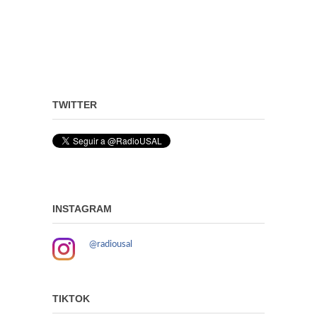
TWITTER
INSTAGRAM
@radiousal
TIKTOK