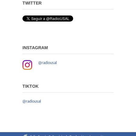
TWITTER
INSTAGRAM
@radiousal
TIKTOK
@radiousal