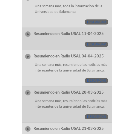
Una semana más, toda la información de la
Universidad de Salamanca
DESCARGAR
Resumiendo en Radio USAL 11-04-2025
DESCARGAR
Resumiendo en Radio USAL 04-04-2025
Una semana más, resumiendo las noticias más
interesantes de la universidad de Salamanca.
DESCARGAR
Resumiendo en Radio USAL 28-03-2025
Una semana más, resumiendo las noticias más
interesantes de la universidad de Salamanca.
DESCARGAR
Resumiendo en Radio USAL 21-03-2025