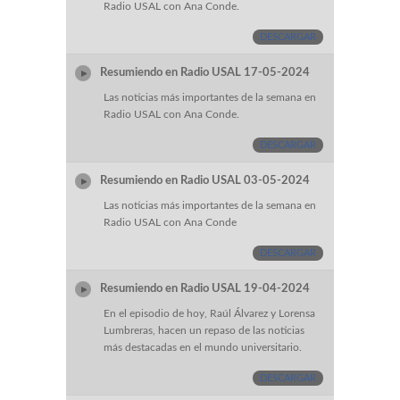
Radio USAL con Ana Conde.
DESCARGAR
Resumiendo en Radio USAL 17-05-2024
Las noticias más importantes de la semana en
Radio USAL con Ana Conde.
DESCARGAR
Resumiendo en Radio USAL 03-05-2024
Las noticias más importantes de la semana en
Radio USAL con Ana Conde
DESCARGAR
Resumiendo en Radio USAL 19-04-2024
En el episodio de hoy, Raúl Álvarez y Lorensa
Lumbreras, hacen un repaso de las noticias
más destacadas en el mundo universitario.
DESCARGAR