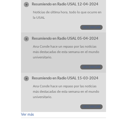
Resumiendo en Radio USAL 12-04-2024
Noticias de última hora, todo lo que ocurre en
la USAL
DESCARGAR
Resumiendo en Radio USAL 05-04-2024
Ana Conde hace un repaso por las noticias
más destacadas de esta semana en el mundo
universitario.
DESCARGAR
Resumiendo en Radio USAL 15-03-2024
Ana Conde hace un repaso por las noticias
más destacadas de esta semana en el mundo
universitario.
DESCARGAR
Ver más