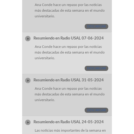
Ana Conde hace un repaso por las noticias
más destacadas de esta semana en el mundo
universitario.
DESCARGAR
Resumiendo en Radio USAL 07-06-2024
Ana Conde hace un repaso por las noticias
más destacadas de esta semana en el mundo
universitario.
DESCARGAR
Resumiendo en Radio USAL 31-05-2024
Ana Conde hace un repaso por las noticias
más destacadas de esta semana en el mundo
universitario.
DESCARGAR
Resumiendo en Radio USAL 24-05-2024
Las noticias más importantes de la semana en