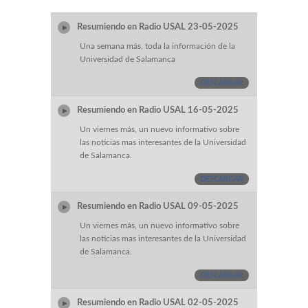
Resumiendo en Radio USAL 23-05-2025
Una semana más, toda la información de la
Universidad de Salamanca
DESCARGAR
Resumiendo en Radio USAL 16-05-2025
Un viernes más, un nuevo informativo sobre
las noticias mas interesantes de la Universidad
de Salamanca.
DESCARGAR
Resumiendo en Radio USAL 09-05-2025
Un viernes más, un nuevo informativo sobre
las noticias mas interesantes de la Universidad
de Salamanca.
DESCARGAR
Resumiendo en Radio USAL 02-05-2025