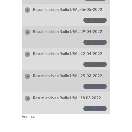
Resumiendo en Radio USAL 06-05-2022
DESCARGAR
Resumiendo en Radio USAL 29-04-2022
DESCARGAR
Resumiendo en Radio USAL 22-04-2022
DESCARGAR
Resumiendo en Radio USAL 25-03-2022
DESCARGAR
Resumiendo en Radio USAL 18.03.2022
DESCARGAR
Ver más