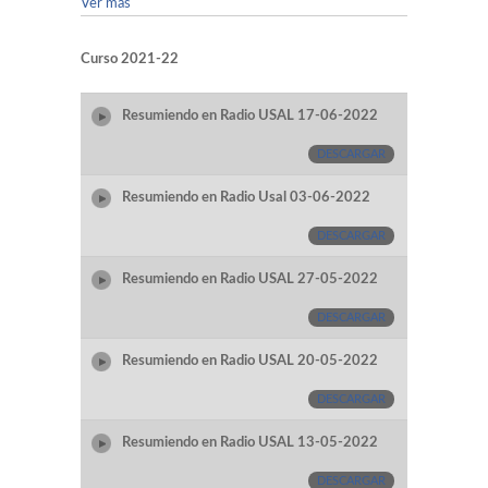
Ver más
Curso 2021-22
Resumiendo en Radio USAL 17-06-2022
DESCARGAR
Resumiendo en Radio Usal 03-06-2022
DESCARGAR
Resumiendo en Radio USAL 27-05-2022
DESCARGAR
Resumiendo en Radio USAL 20-05-2022
DESCARGAR
Resumiendo en Radio USAL 13-05-2022
DESCARGAR