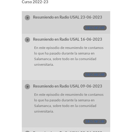
Curso 2022-23
Resumiendo en Radio USAL 23-06-2023
DESCARGAR
Resumiendo en Radio USAL 16-06-2023
En este episodio de resumiendo te contamos
lo que ha pasado durante la semana en
Salamanca, sobre todo en la comunidad
universitaria.
DESCARGAR
Resumiendo en Radio USAL 09-06-2023
En este episodio de resumiendo te contamos
lo que ha pasado durante la semana en
Salamanca, sobre todo en la comunidad
universitaria.
DESCARGAR