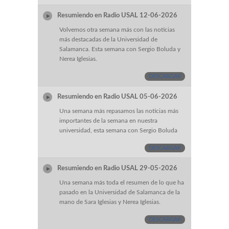
Resumiendo en Radio USAL 12-06-2026
Volvemos otra semana más con las noticias
más destacadas de la Universidad de
Salamanca. Esta semana con Sergio Boluda y
Nerea Iglesias.
DESCARGAR
Resumiendo en Radio USAL 05-06-2026
Una semana más repasamos las noticias más
importantes de la semana en nuestra
universidad, esta semana con Sergio Boluda
DESCARGAR
Resumiendo en Radio USAL 29-05-2026
Una semana más toda el resumen de lo que ha
pasado en la Universidad de Salamanca de la
mano de Sara Iglesias y Nerea Iglesias.
DESCARGAR