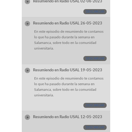
Resumiendo en Radio USAL 02-06-2023
DESCARGAR
Resumiendo en Radio USAL 26-05-2023
En este episodio de resumiendo te contamos
lo que ha pasado durante la semana en
Salamanca, sobre todo en la comunidad
universitaria.
DESCARGAR
Resumiendo en Radio USAL 19-05-2023
En este episodio de resumiendo te contamos
lo que ha pasado durante la semana en
Salamanca, sobre todo en la comunidad
universitaria.
DESCARGAR
Resumiendo en Radio USAL 12-05-2023
DESCARGAR