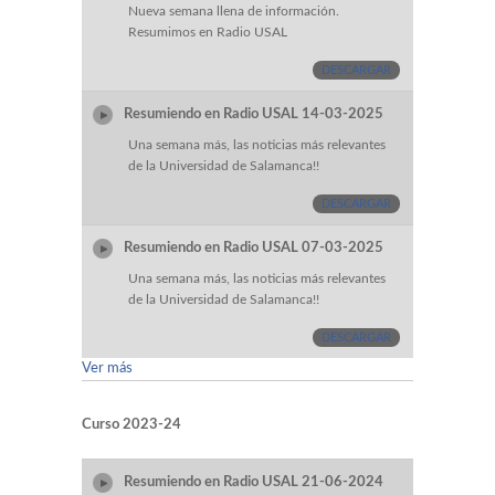
Nueva semana llena de información.
Resumimos en Radio USAL
DESCARGAR
Resumiendo en Radio USAL 14-03-2025
Una semana más, las noticias más relevantes
de la Universidad de Salamanca!!
DESCARGAR
Resumiendo en Radio USAL 07-03-2025
Una semana más, las noticias más relevantes
de la Universidad de Salamanca!!
DESCARGAR
Ver más
Curso 2023-24
Resumiendo en Radio USAL 21-06-2024