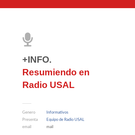
+INFO.
Resumiendo en
Radio USAL
Genero
Informativos
Presenta
Equipo de Radio USAL
email
mail