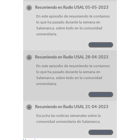
Resumiendo en Radio USAL 05-05-2023
En este episodio de resumiendo te contamos
lo que ha pasado durante la semana en
Salamanca, sobre todo en la comunidad
universitaria.
DESCARGAR
Resumiendo en Radio USAL 28-04-2023
En este episodio de resumiendo te contamos
lo que ha pasado durante la semana en
Salamanca, sobre todo en la comunidad
universitaria.
DESCARGAR
Resumiendo en Radio USAL 21-04-2023
Escucha las noticias semanales sobre la
comunidad universitaria de Salamanca.
DESCARGAR