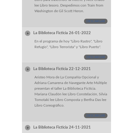
lee Libro tesoro. Despedimos con Train from
Washington de Gil Scott Heron.
DESCARGAR
La Biblioteca Ficticia 26-01-2022
En el programa de hoy "Libro Rastro", "Libro
Refugio", "Libro Terrorista" y "Libro Puerto".
DESCARGAR
La Biblioteca Ficticia 22-12-2021
Aristeo Mora de La Compañía Opcional y
Adriana Camarena de Navegante Arte Múltiple
presentan el taller La Biblioteca Ficticia.
Mariana Claudón lee Libro Constelación, Silvia
Tomotaki lee Libro Composta y Bertha Das lee
Libro Coreográfico.
DESCARGAR
La Biblioteca Ficticia 24-11-2021