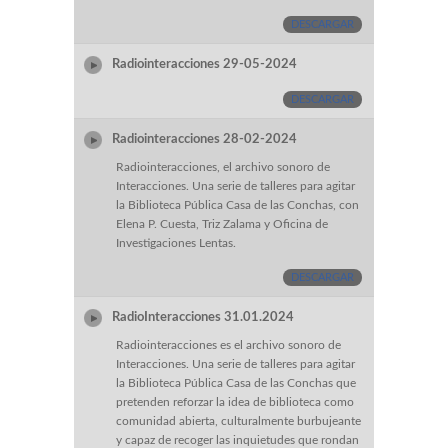
DESCARGAR
Radiointeracciones 29-05-2024
DESCARGAR
Radiointeracciones 28-02-2024
Radiointeracciones, el archivo sonoro de
Interacciones. Una serie de talleres para agitar
la Biblioteca Pública Casa de las Conchas, con
Elena P. Cuesta, Triz Zalama y Oficina de
Investigaciones Lentas.
DESCARGAR
RadioInteracciones 31.01.2024
Radiointeracciones es el archivo sonoro de
Interacciones. Una serie de talleres para agitar
la Biblioteca Pública Casa de las Conchas que
pretenden reforzar la idea de biblioteca como
comunidad abierta, culturalmente burbujeante
y capaz de recoger las inquietudes que rondan