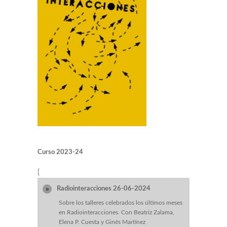
Curso 2023-24
[
Radiointeracciones 26-06-2024
Sobre los talleres celebrados los últimos meses
en Radiointeracciones. Con Beatriz Zalama,
Elena P. Cuesta y Ginés Martínez