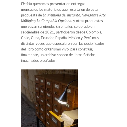
Ficticia
queremos presentar
en entregas
mensuales los materiales que resultaron de
esta
propuesta de
La Memoria del Instante, Navegante Arte
Múltiple y La Compañía Opcional
y otras propuestas
que vayan surgiendo. En el taller, celebrado en
septiembre de 2021, participaron desde Colombia,
Chile, Cuba, Ecuador, España, México y Perú muy
distintas voces que especularon con las posibilidades
del libro como organismo vivo, para construir,
finalmente, un archivo sonoro de libros ficticios,
imaginados o soñados.