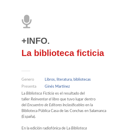
+INFO.
La biblioteca ficticia
Genero
Libros, literatura, bibliotecas
Presenta
Ginés Martínez
La
Biblioteca Ficticia
es el resultado del
taller
Reinventar el libro
que tuvo lugar dentro
del
Encuentro de Editores Inclasificables
en la
Biblioteca Pública Casa de las Conchas en Salamanca
(España).
En la edición radiofónica de La
Biblioteca