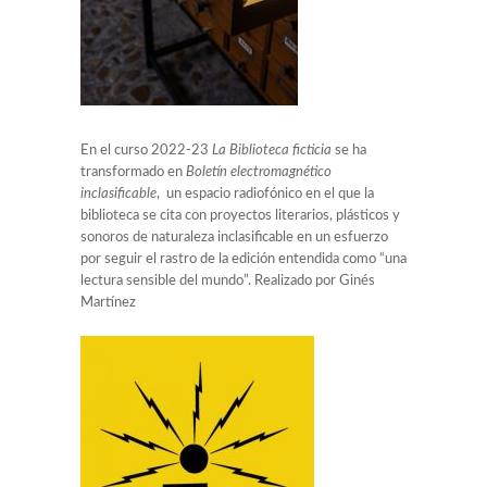
En el curso 2022-23
La Biblioteca ficticia
se ha
transformado en
Boletín electromagnético
inclasificable
, un espacio radiofónico en el que la
biblioteca se cita con proyectos literarios, plásticos y
sonoros de naturaleza inclasificable en un esfuerzo
por seguir el rastro de la edición entendida como “una
lectura sensible del mundo”. Realizado por Ginés
Martínez