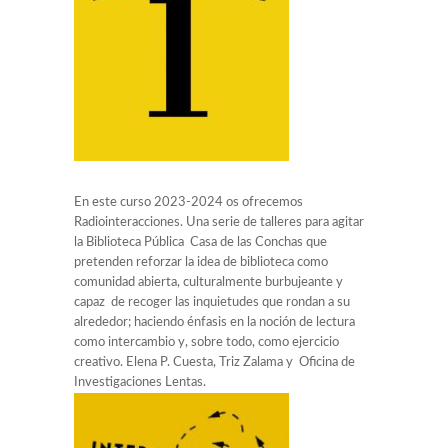
En este curso 2023-2024 os ofrecemos
Radiointeracciones. Una serie de talleres para agitar
la Biblioteca Pública Casa de las Conchas que
pretenden reforzar la idea de biblioteca como
comunidad abierta, culturalmente burbujeante y
capaz de recoger las inquietudes que rondan a su
alrededor; haciendo énfasis en la noción de lectura
como intercambio y, sobre todo, como ejercicio
creativo. Elena P. Cuesta, Triz Zalama y Oficina de
Investigaciones Lentas.