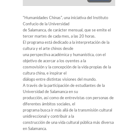
“Humanidades Chinas”, una iniciativa del Instituto
Confucio de la Universidad
de Salamanca, de carácter mensual, que se emite el
tercer martes de cada mes, a las 20 horas.
El programa está dedicado a la interpretación de la
cultura y el arte chinos desde
una perspectiva académica y humanística, con el
objetivo de acercar a los oyentes a la
cosmovisión y la concepción de la vida propias de la
cultura china, e inspirar el
diálogo entre distintas visiones del mundo.
A través de la participación de estudiantes de la
Universidad de Salamanca en su
producción, así como de entrevistas con personas de
diferentes ámbitos sociales, el
programa busca ir más allá de la transmisión cultural
unidireccional y contribuir a la
construcción de una vida cultural pública más diversa
en Salamanca.