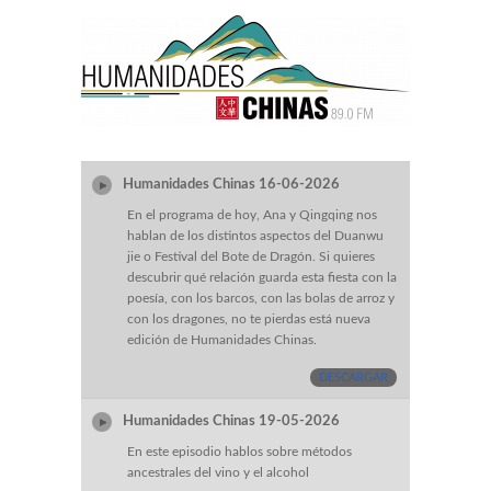
Humanidades Chinas 16-06-2026
En el programa de hoy, Ana y Qingqing nos
hablan de los distintos aspectos del Duanwu
jie o Festival del Bote de Dragón. Si quieres
descubrir qué relación guarda esta fiesta con la
poesía, con los barcos, con las bolas de arroz y
con los dragones, no te pierdas está nueva
edición de Humanidades Chinas.
DESCARGAR
Humanidades Chinas 19-05-2026
En este episodio hablos sobre métodos
ancestrales del vino y el alcohol