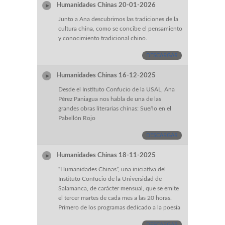
Humanidades Chinas 20-01-2026
Junto a Ana descubrimos las tradiciones de la
cultura china, como se concibe el pensamiento
y conocimiento tradicional chino.
DESCARGAR
Humanidades Chinas 16-12-2025
Desde el Instituto Confucio de la USAL, Ana
Pérez Paniagua nos habla de una de las
grandes obras literarias chinas: Sueño en el
Pabellón Rojo
DESCARGAR
Humanidades Chinas 18-11-2025
“Humanidades Chinas”, una iniciativa del
Instituto Confucio de la Universidad de
Salamanca, de carácter mensual, que se emite
el tercer martes de cada mes a las 20 horas.
Primero de los programas dedicado a la poesía
DESCARGAR