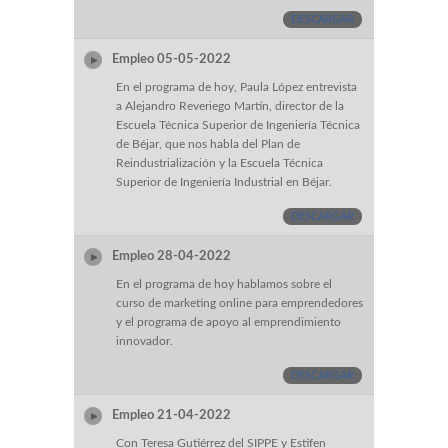
DESCARGAR
Empleo 05-05-2022
En el programa de hoy, Paula López entrevista
a Alejandro Reveriego Martín, director de la
Escuela Técnica Superior de Ingeniería Técnica
de Béjar, que nos habla del Plan de
Reindustrialización y la Escuela Técnica
Superior de Ingeniería Industrial en Béjar.
DESCARGAR
Empleo 28-04-2022
En el programa de hoy hablamos sobre el
curso de marketing online para emprendedores
y el programa de apoyo al emprendimiento
innovador.
DESCARGAR
Empleo 21-04-2022
Con Teresa Gutiérrez del SIPPE y Estifen