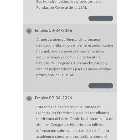
Eva Maestro, gestora de proyectos de la
Fundación General de la USAL
DESCARGAR
Empleo 30-04-2026
A nuestra querida Teresa. Un programa
dedicado a ella, y con ella en el estudio, ya que
ha cambiado de servicio y por tanto no la
escucharemos ya como la interlocutora
habitual del programa. Con mucho cariño y
con los mejores deseos para su nuevo destino
profesional en la USAL.
DESCARGAR
Empleo 09-04-2026
Esta semana hablamos de la Jornada de
Orientación Profesional para los estudiantes
de Historia del Arte. Desde las 9, viernes, 10 de
abril, en Geografía e Historia, con talleres,
información sobre salidas tanto en el ámbito
académico como en otros sectores como el