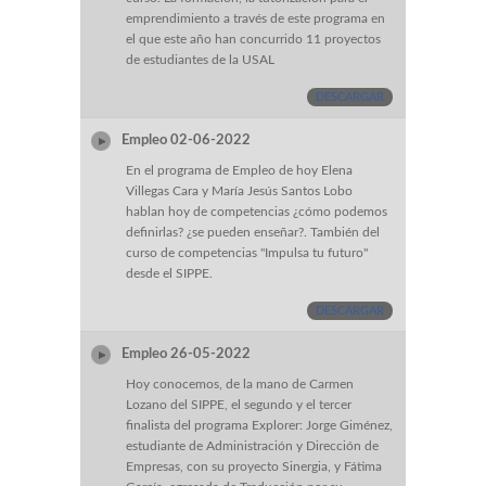
emprendimiento a través de este programa en
el que este año han concurrido 11 proyectos
de estudiantes de la USAL
DESCARGAR
Empleo 02-06-2022
En el programa de Empleo de hoy Elena
Villegas Cara y María Jesús Santos Lobo
hablan hoy de competencias ¿cómo podemos
definirlas? ¿se pueden enseñar?. También del
curso de competencias "Impulsa tu futuro"
desde el SIPPE.
DESCARGAR
Empleo 26-05-2022
Hoy conocemos, de la mano de Carmen
Lozano del SIPPE, el segundo y el tercer
finalista del programa Explorer: Jorge Giménez,
estudiante de Administración y Dirección de
Empresas, con su proyecto Sinergia, y Fátima