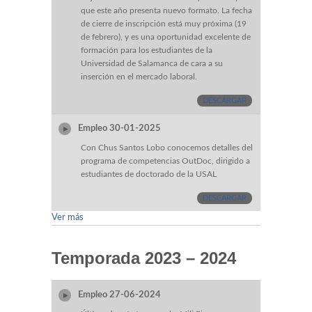
que este año presenta nuevo formato. La fecha
de cierre de inscripción está muy próxima (19
de febrero), y es una oportunidad excelente de
formación para los estudiantes de la
Universidad de Salamanca de cara a su
inserción en el mercado laboral.
DESCARGAR
Empleo 30-01-2025
Con Chus Santos Lobo conocemos detalles del
programa de competencias OutDoc, dirigido a
estudiantes de doctorado de la USAL
DESCARGAR
Ver más
Temporada 2023 – 2024
Empleo 27-06-2024