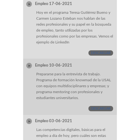
Empleo 17-06-2021
Hoy en el programa Teresa Gutiérrez Bueno y
Carmen Lozano Esteban nos hablan de las
redes profesionales y su papel en la búsqueda
de empleo, tanto utilizadas por los
profesionales como por las empresas. Vemos el
ejemplo de LinkedIn
DESCARGAR
Empleo 10-06-2021
Prepararse para la entrevista de trabajo.
Programa de formación knowmad de la USAL
con equipos multidisciplinares y empresas; y
programa mentoring con profesionales y
estudiantes universitarios.
DESCARGAR
Empleo 03-06-2021
Las competencias digitales, básicas para el
empleo a día de hoy, pero cuáles son estas