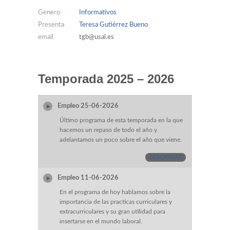
Genero
Informativos
Presenta
Teresa Gutiérrez Bueno
email
tgb@usal.es
Temporada 2025 – 2026
Empleo 25-06-2026
Último programa de esta temporada en la que
hacemos un repaso de todo el año y
adelantamos un poco sobre el año que viene.
DESCARGAR
Empleo 11-06-2026
En el programa de hoy hablamos sobre la
importancia de las practicas curriculares y
extracurriculares y su gran utilidad para
insertarse en el mundo laboral.