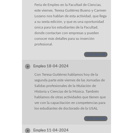
Feria de Empleo en la Facultad de Ciencias,
este viernes. Teresa Gutiérrez Bueno y Carmen
Lozano nos hablan de esta actividad, que llega
a su sexta edición, y que es una oportunidad
única para los estudiantes de la Facultad,
donde contactan con empresas y pueden
conocer más detalles para su inserción
profesional.
DESCARGAR
Empleo 18-04-2024
Con Teresa Gutiérrez hablamos hoy de la
segunda parte este viernes de las Jornadas de
Salidas profesionales de la titulación de
Historia y Ciencias de la Música. También
hablamos de otras actividades que tienen que
ver con la capacitación en competencias para
los estudiantes de doctorado de la USAL
DESCARGAR
Empleo 11-04-2024