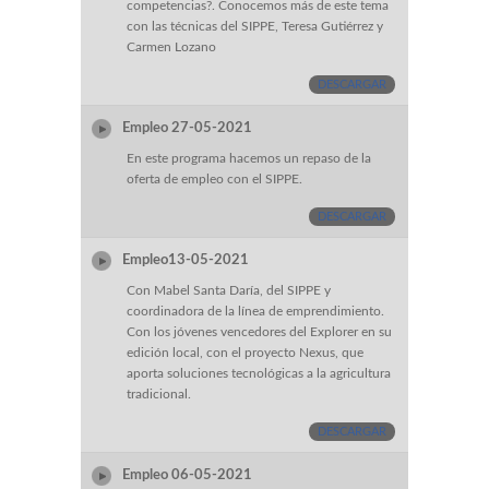
competencias?. Conocemos más de este tema
con las técnicas del SIPPE, Teresa Gutiérrez y
Carmen Lozano
DESCARGAR
Empleo 27-05-2021
En este programa hacemos un repaso de la
oferta de empleo con el SIPPE.
DESCARGAR
Empleo13-05-2021
Con Mabel Santa Daría, del SIPPE y
coordinadora de la línea de emprendimiento.
Con los jóvenes vencedores del Explorer en su
edición local, con el proyecto Nexus, que
aporta soluciones tecnológicas a la agricultura
tradicional.
DESCARGAR
Empleo 06-05-2021