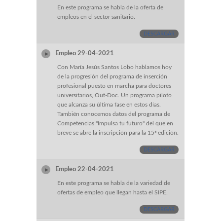
En este programa se habla de la oferta de
empleos en el sector sanitario.
DESCARGAR
Empleo 29-04-2021
Con María Jesús Santos Lobo hablamos hoy
de la progresión del programa de inserción
profesional puesto en marcha para doctores
universitarios, Out-Doc. Un programa piloto
que alcanza su última fase en estos días.
También conocemos datos del programa de
Competencias "Impulsa tu futuro" del que en
breve se abre la inscripción para la 15ª edición.
DESCARGAR
Empleo 22-04-2021
En este programa se habla de la variedad de
ofertas de empleo que llegan hasta el SIPE.
DESCARGAR