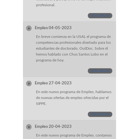
profesional.
DESCARGAR
Empleo 04-05-2023
En breve comienza en la USAL el programa de
competencias profesionales diseñado para los
estudiantes de doctorado, OutDoc. Sobre él
hemos hablado con Chus Santos Lobo en el
programa de hoy.
DESCARGAR
Empleo 27-04-2023
En este nuevo programa de Empleo, hablamos
de nuevas ofertas de empleo ofrecidas por el
SIPPE.
DESCARGAR
Empleo 20-04-2023
En este nuevo programa de Empleo, contamos