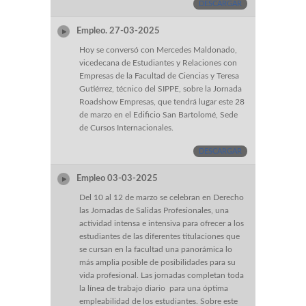
DESCARGAR
Empleo. 27-03-2025
Hoy se conversó con Mercedes Maldonado,
vicedecana de Estudiantes y Relaciones con
Empresas de la Facultad de Ciencias y Teresa
Gutiérrez, técnico del SIPPE, sobre la Jornada
Roadshow Empresas, que tendrá lugar este 28
de marzo en el Edificio San Bartolomé, Sede
de Cursos Internacionales.
DESCARGAR
Empleo 03-03-2025
Del 10 al 12 de marzo se celebran en Derecho
las Jornadas de Salidas Profesionales, una
actividad intensa e intensiva para ofrecer a los
estudiantes de las diferentes titulaciones que
se cursan en la facultad una panorámica lo
más amplia posible de posibilidades para su
vida profesional. Las jornadas completan toda
la línea de trabajo diario para una óptima
empleabilidad de los estudiantes. Sobre este