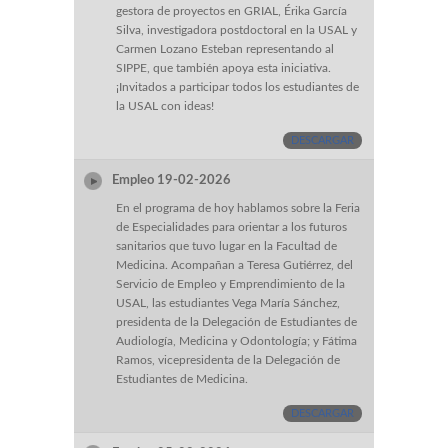
gestora de proyectos en GRIAL, Érika García
Silva, investigadora postdoctoral en la USAL y
Carmen Lozano Esteban representando al
SIPPE, que también apoya esta iniciativa.
¡Invitados a participar todos los estudiantes de
la USAL con ideas!
DESCARGAR
Empleo 19-02-2026
En el programa de hoy hablamos sobre la Feria
de Especialidades para orientar a los futuros
sanitarios que tuvo lugar en la Facultad de
Medicina. Acompañan a Teresa Gutiérrez, del
Servicio de Empleo y Emprendimiento de la
USAL, las estudiantes Vega María Sánchez,
presidenta de la Delegación de Estudiantes de
Audiología, Medicina y Odontología; y Fátima
Ramos, vicepresidenta de la Delegación de
Estudiantes de Medicina.
DESCARGAR