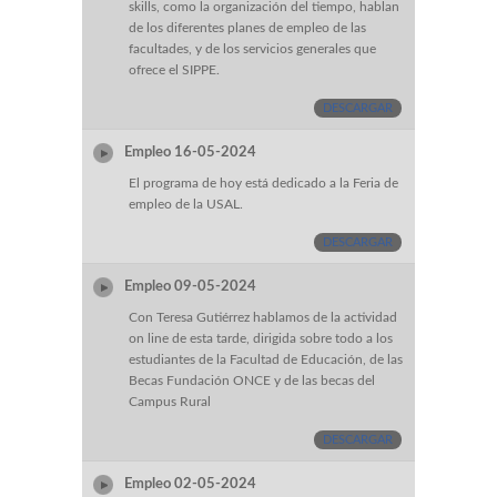
skills, como la organización del tiempo, hablan
de los diferentes planes de empleo de las
facultades, y de los servicios generales que
ofrece el SIPPE.
DESCARGAR
Empleo 16-05-2024
El programa de hoy está dedicado a la Feria de
empleo de la USAL.
DESCARGAR
Empleo 09-05-2024
Con Teresa Gutiérrez hablamos de la actividad
on line de esta tarde, dirigida sobre todo a los
estudiantes de la Facultad de Educación, de las
Becas Fundación ONCE y de las becas del
Campus Rural
DESCARGAR
Empleo 02-05-2024