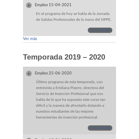
Empleo 15-04-2021
En el programa de hoy se habla de la Jornada
de Salidas Profesionales de la mano del SIPPE.
DESCARGAR
Ver más
Temporada 2019 – 2020
Empleo 25-06-2020
Último programa de esta temporada, con
entrevista a Emiliana Pizarro, directora del
Servicio de Inserción Profesional que nos
habla de lo que ha supuesto este curso tan
difícil y la manera de afrontarlo dotando a
nuestros estudiantes de las mejores
herramientas de inserción profesional.
DESCARGAR