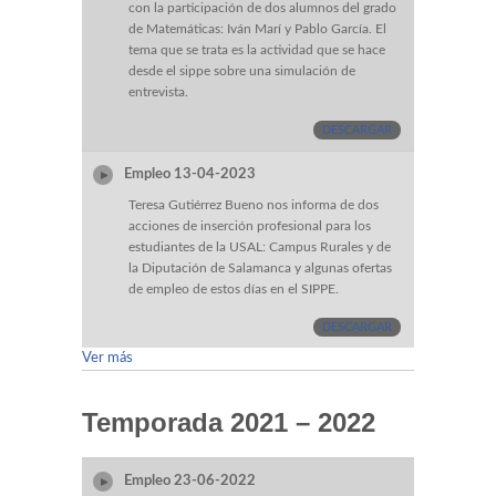
con la participación de dos alumnos del grado
de Matemáticas: Iván Marí y Pablo García. El
tema que se trata es la actividad que se hace
desde el sippe sobre una simulación de
entrevista.
DESCARGAR
Empleo 13-04-2023
Teresa Gutiérrez Bueno nos informa de dos
acciones de inserción profesional para los
estudiantes de la USAL: Campus Rurales y de
la Diputación de Salamanca y algunas ofertas
de empleo de estos días en el SIPPE.
DESCARGAR
Ver más
Temporada 2021 – 2022
Empleo 23-06-2022