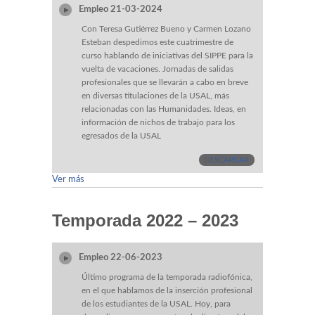
Empleo 21-03-2024
Con Teresa Gutiérrez Bueno y Carmen Lozano
Esteban despedimos este cuatrimestre de
curso hablando de iniciativas del SIPPE para la
vuelta de vacaciones. Jornadas de salidas
profesionales que se llevarán a cabo en breve
en diversas titulaciones de la USAL, más
relacionadas con las Humanidades. Ideas, en
información de nichos de trabajo para los
egresados de la USAL
DESCARGAR
Ver más
Temporada 2022 – 2023
Empleo 22-06-2023
Último programa de la temporada radiofónica,
en el que hablamos de la inserción profesional
de los estudiantes de la USAL. Hoy, para