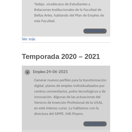
Tedejo, vicedecano de Estudiantes y
Relaciones Institucionales de la Facultad de
Bellas Artes, hablando del Plan de Empleo de
esta Facultad.
DESCARGAR
Ver más
Temporada 2020 – 2021
Empleo 24-06-2021
Generar nuevos perfiles para la transformación
digital, planes de empleo individualizados por
centros universitarios, polos tecnológicos y de
innovación. Algunas de las actuaciones del
Servicio de Inserción Profesional de la USAL
en este intenso curso. Lo hablamos con la
directora del SIPPE, Mili Pizarro.
DESCARGAR