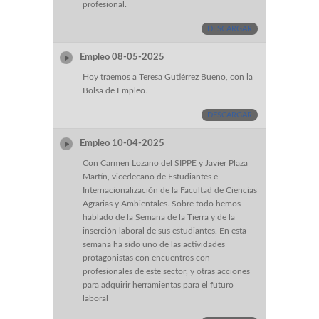
profesional.
DESCARGAR
Empleo 08-05-2025
Hoy traemos a Teresa Gutiérrez Bueno, con la
Bolsa de Empleo.
DESCARGAR
Empleo 10-04-2025
Con Carmen Lozano del SIPPE y Javier Plaza
Martín, vicedecano de Estudiantes e
Internacionalización de la Facultad de Ciencias
Agrarias y Ambientales. Sobre todo hemos
hablado de la Semana de la Tierra y de la
inserción laboral de sus estudiantes. En esta
semana ha sido uno de las actividades
protagonistas con encuentros con
profesionales de este sector, y otras acciones
para adquirir herramientas para el futuro
laboral