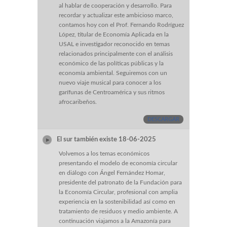
al hablar de cooperación y desarrollo. Para
recordar y actualizar este ambicioso marco,
contamos hoy con el Prof. Fernando Rodríguez
López, titular de Economía Aplicada en la
USAL e investigador reconocido en temas
relacionados principalmente con el análisis
económico de las políticas públicas y la
economía ambiental. Seguiremos con un
nuevo viaje musical para conocer a los
garífunas de Centroamérica y sus ritmos
afrocaribeños.
DESCARGAR
El sur también existe 18-06-2025
Volvemos a los temas económicos
presentando el modelo de economía circular
en diálogo con Ángel Fernández Homar,
presidente del patronato de la Fundación para
la Economía Circular, profesional con amplia
experiencia en la sostenibilidad así como en
tratamiento de residuos y medio ambiente. A
continuación viajamos a la Amazonía para