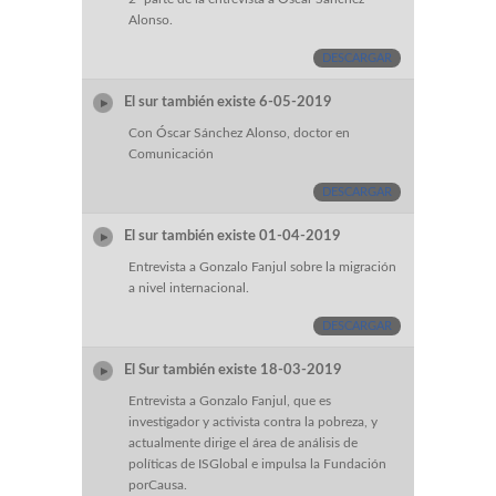
Alonso.
DESCARGAR
El sur también existe 6-05-2019
Con Óscar Sánchez Alonso, doctor en
Comunicación
DESCARGAR
El sur también existe 01-04-2019
Entrevista a Gonzalo Fanjul sobre la migración
a nivel internacional.
DESCARGAR
El Sur también existe 18-03-2019
Entrevista a Gonzalo Fanjul, que es
investigador y activista contra la pobreza, y
actualmente dirige el área de análisis de
políticas de ISGlobal e impulsa la Fundación
porCausa.