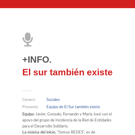
+INFO.
El sur también existe
Genero
Sociales
Presenta
Equipo de El Sur también existe
Equipo
: Javier, Gonzalo, Fernando y María José con el
apoyo del grupo de Incidencia de la Red de Entidades
para el Desarrollo Solidario.
La música del inicio
, “Somos REDES”, es de