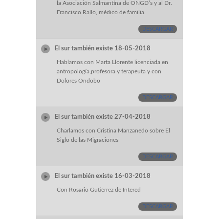
la Asociación Salmantina de ONGD’s y al Dr.
Francisco Rallo, médico de familia.
DESCARGAR
El sur también existe 18-05-2018
Hablamos con Marta Llorente licenciada en
antropología,profesora y terapeuta y con
Dolores Ondobo
DESCARGAR
El sur también existe 27-04-2018
Charlamos con Cristina Manzanedo sobre El
Siglo de las Migraciones
DESCARGAR
El sur también existe 16-03-2018
Con Rosario Gutiérrez de Intered
DESCARGAR