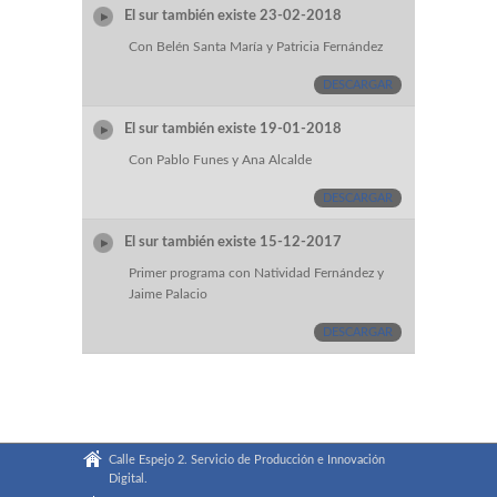
El sur también existe 23-02-2018
Con Belén Santa María y Patricia Fernández
DESCARGAR
El sur también existe 19-01-2018
Con Pablo Funes y Ana Alcalde
DESCARGAR
El sur también existe 15-12-2017
Primer programa con Natividad Fernández y
Jaime Palacio
DESCARGAR
Calle Espejo 2. Servicio de Producción e Innovación
Digital.