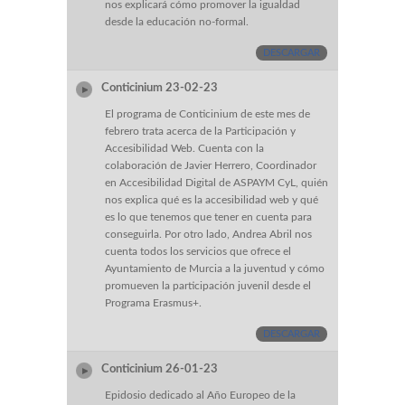
nos explicará cómo promover la igualdad
desde la educación no-formal.
DESCARGAR
Conticinium 23-02-23
El programa de Conticinium de este mes de
febrero trata acerca de la Participación y
Accesibilidad Web. Cuenta con la
colaboración de Javier Herrero, Coordinador
en Accesibilidad Digital de ASPAYM CyL, quién
nos explica qué es la accesibilidad web y qué
es lo que tenemos que tener en cuenta para
conseguirla. Por otro lado, Andrea Abril nos
cuenta todos los servicios que ofrece el
Ayuntamiento de Murcia a la juventud y cómo
promueven la participación juvenil desde el
Programa Erasmus+.
DESCARGAR
Conticinium 26-01-23
Epidosio dedicado al Año Europeo de la