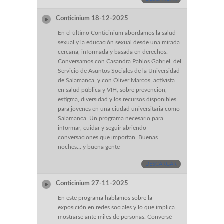
Conticinium 18-12-2025
En el último Conticinium abordamos la salud
sexual y la educación sexual desde una mirada
cercana, informada y basada en derechos.
Conversamos con Casandra Pablos Gabriel, del
Servicio de Asuntos Sociales de la Universidad
de Salamanca, y con Oliver Marcos, activista
en salud pública y VIH, sobre prevención,
estigma, diversidad y los recursos disponibles
para jóvenes en una ciudad universitaria como
Salamanca. Un programa necesario para
informar, cuidar y seguir abriendo
conversaciones que importan. Buenas
noches… y buena gente
DESCARGAR
Conticinium 27-11-2025
En este programa hablamos sobre la
exposición en redes sociales y lo que implica
mostrarse ante miles de personas. Conversé