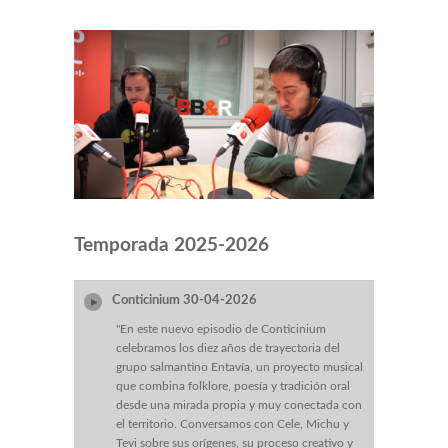
Temporada 2025-2026
Conticinium 30-04-2026
"En este nuevo episodio de Conticinium
celebramos los diez años de trayectoria del
grupo salmantino Entavía, un proyecto musical
que combina folklore, poesía y tradición oral
desde una mirada propia y muy conectada con
el territorio. Conversamos con Cele, Michu y
Tevi sobre sus orígenes, su proceso creativo y