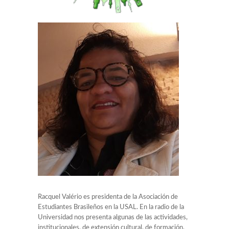
Racquel Valério es presidenta de la Asociación de
Estudiantes Brasileños en la USAL. En la radio de la
Universidad nos presenta algunas de las actividades,
institucionales, de extensión cultural, de formación,