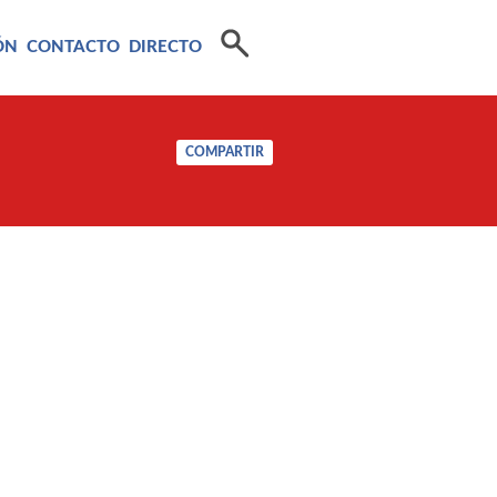
ÓN
CONTACTO
DIRECTO
COMPARTIR