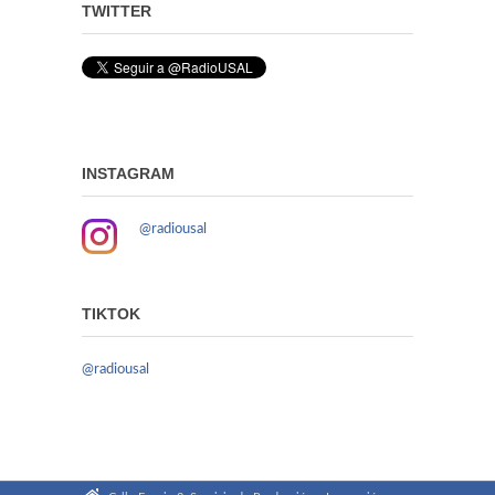
TWITTER
INSTAGRAM
@radiousal
TIKTOK
@radiousal