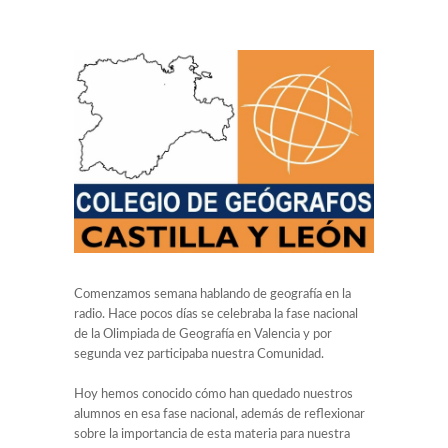
Comenzamos semana hablando de geografía en la
radio. Hace pocos días se celebraba la fase nacional
de la Olimpiada de Geografía en Valencia y por
segunda vez participaba nuestra Comunidad.
Hoy hemos conocido cómo han quedado nuestros
alumnos en esa fase nacional, además de reflexionar
sobre la importancia de esta materia para nuestra