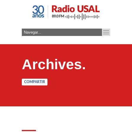
Archives.
COMPARTIR