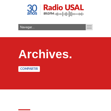
Archives.
COMPARTIR