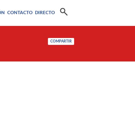
ÓN
CONTACTO
DIRECTO
COMPARTIR