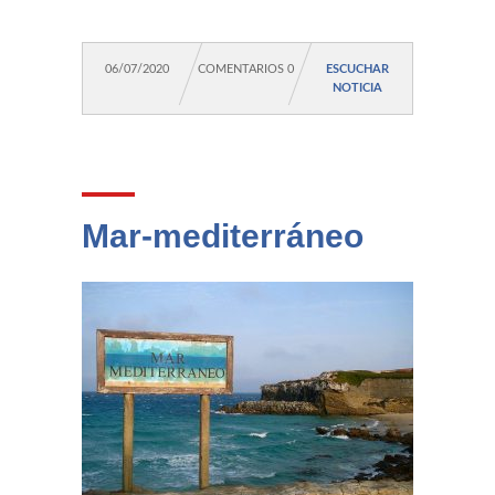
06/07/2020
COMENTARIOS 0
ESCUCHAR
NOTICIA
Mar-mediterráneo