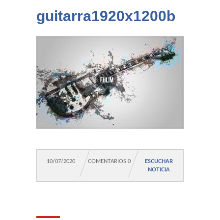
guitarra1920x1200b
10/07/2020
COMENTARIOS 0
ESCUCHAR
NOTICIA