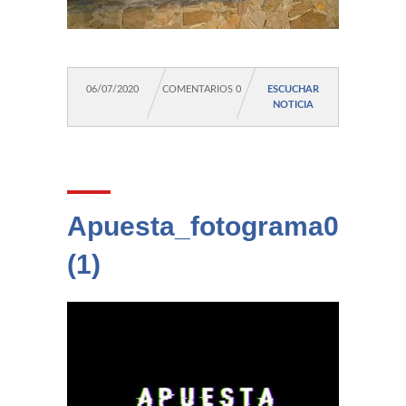
06/07/2020
COMENTARIOS 0
ESCUCHAR
NOTICIA
Apuesta_fotograma03
(1)