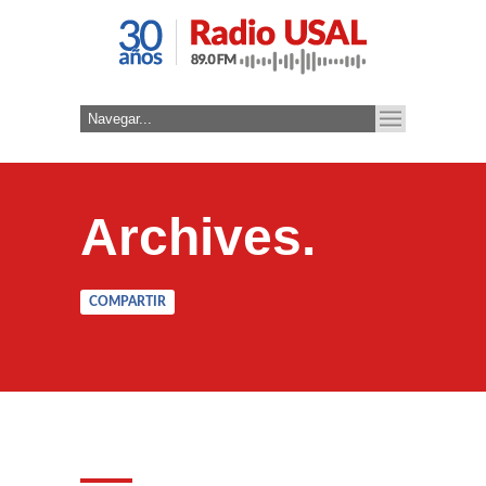
Archives.
COMPARTIR