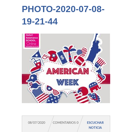
PHOTO-2020-07-08-
19-21-44
08/07/2020
COMENTARIOS 0
ESCUCHAR
NOTICIA