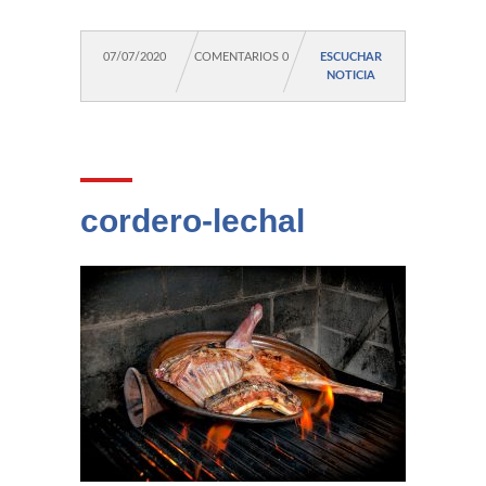
07/07/2020
COMENTARIOS 0
ESCUCHAR
NOTICIA
cordero-lechal