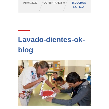
08/07/2020
COMENTARIOS 0
ESCUCHAR
NOTICIA
Lavado-dientes-ok-
blog