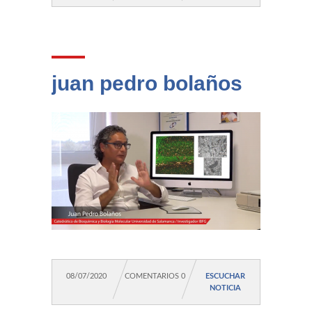
juan pedro bolaños
08/07/2020
COMENTARIOS 0
ESCUCHAR
NOTICIA