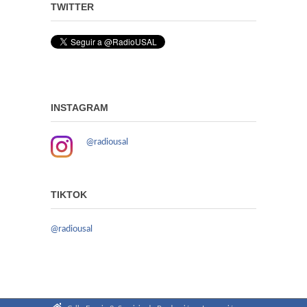
TWITTER
INSTAGRAM
@radiousal
TIKTOK
@radiousal