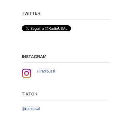
TWITTER
INSTAGRAM
@radiousal
TIKTOK
@radiousal