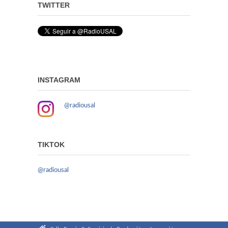
TWITTER
INSTAGRAM
@radiousal
TIKTOK
@radiousal