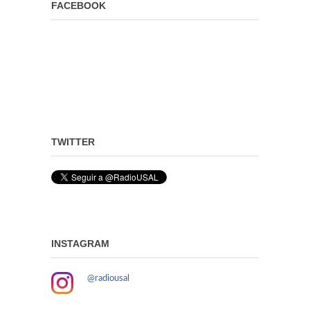
FACEBOOK
TWITTER
INSTAGRAM
@radiousal