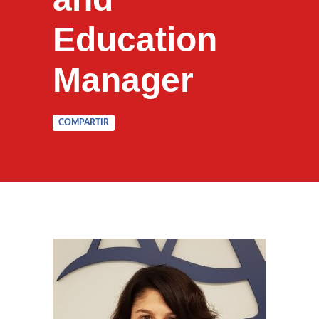
Education
Manager
COMPARTIR