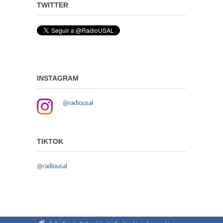
TWITTER
INSTAGRAM
@radiousal
TIKTOK
@radiousal