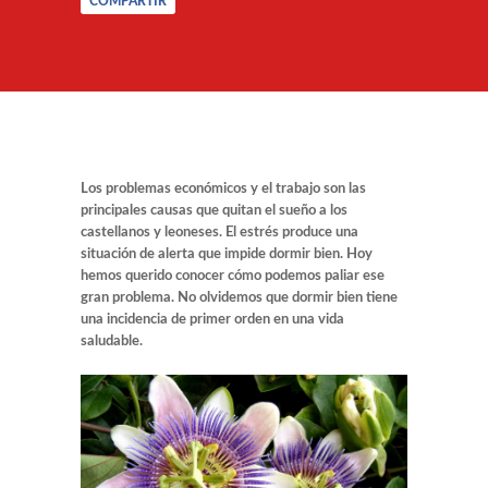
COMPARTIR
Los problemas económicos y el trabajo son las
principales causas que quitan el sueño a los
castellanos y leoneses. El estrés produce una
situación de alerta que impide dormir bien. Hoy
hemos querido conocer cómo podemos paliar ese
gran problema. No olvidemos que dormir bien tiene
una incidencia de primer orden en una vida
saludable.