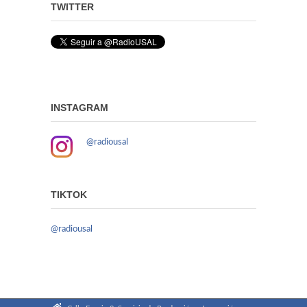
TWITTER
INSTAGRAM
@radiousal
TIKTOK
@radiousal