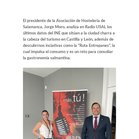
El presidente de la Asociación de Hostelería de
Salamanca, Jorge Moro, analiza en Radio USAL los
últimos datos del INE que sitúan a la ciudad charra a
la cabeza del turismo en Castilla y León, además de
descubrrnos inciativas como la “Ruta Entrepanes”, la
cual impulsa el consumo y es un reto para consoliar
la gastronomía salmantina.