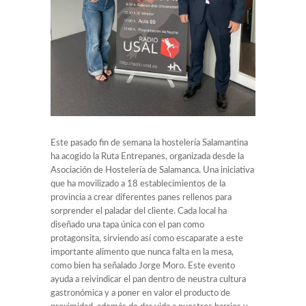
Este pasado fin de semana la hostelería Salamantina
ha acogido la Ruta Entrepanes, organizada desde la
Asociación de Hostelería de Salamanca. Una iniciativa
que ha movilizado a 18 establecimientos de la
provincia a crear diferentes panes rellenos para
sorprender el paladar del cliente. Cada local ha
diseñado una tapa única con el pan como
protagonsita, sirviendo así como escaparate a este
importante alimento que nunca falta en la mesa,
como bien ha señalado Jorge Moro. Este evento
ayuda a reivindicar el pan dentro de neustra cultura
gastronómica y a poner en valor el producto de