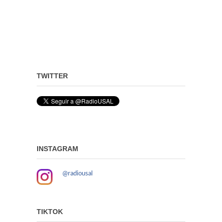
TWITTER
INSTAGRAM
@radiousal
TIKTOK