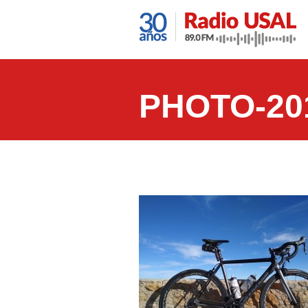
PHOTO-201