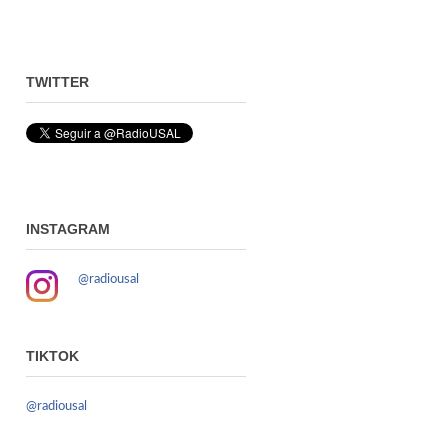
TWITTER
INSTAGRAM
@radiousal
TIKTOK
@radiousal