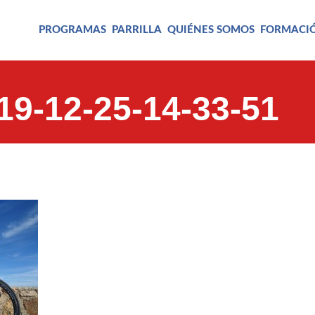
PROGRAMAS
PARRILLA
QUIÉNES SOMOS
FORMACI
9-12-25-14-33-51