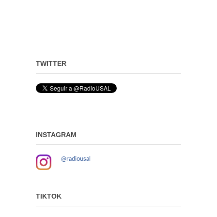
TWITTER
INSTAGRAM
@radiousal
TIKTOK