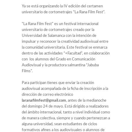
Ya se está organizando la IV edición del certamen
universitario de cortometrajes “La Rana Film Fest”.
“La Rana Film Fest” es un festival internacional
universitario de cortometrajes creado por la
Universidad de Salamanca con la intención de
impulsar y reconocer la creatividad audiovisual entre
la comunidad universitaria. Este festival se enmarca
dentro de las actividades “+Facultad”, en colaboración
con los alumnos del Grado en Comunicación
Audiovisual y la productora salmantina “Jabuba
Films”.
Para participan tienes que enviar la creación
audiovisual acompañada de la ficha de inscripción a la
dirección de correo electrónico
laranafilmfest@gmail.com
, antes de la medianoche
del domingo 24 de mayo. Está dirigido a realizadores
del ámbito internacional, tanto a nivel individual como
de manera colectiva, siempre y cuando pertenezcan a
alguna universidad, sean estudiantes de ciclos
formativos afines a los audiovisuales o alumnos de