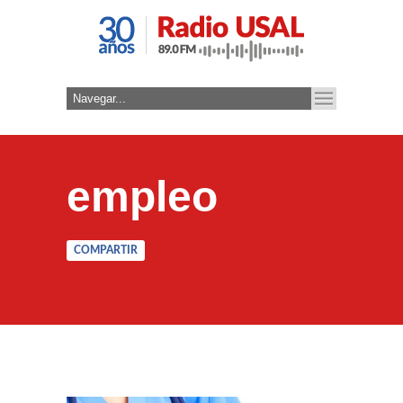
empleo
COMPARTIR