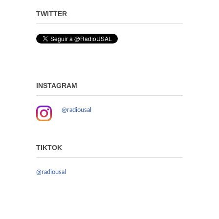
TWITTER
INSTAGRAM
@radiousal
TIKTOK
@radiousal