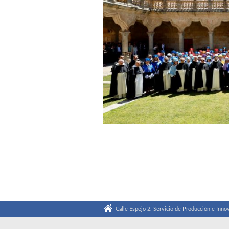
Calle Espejo 2. Servicio de Producción e Innov