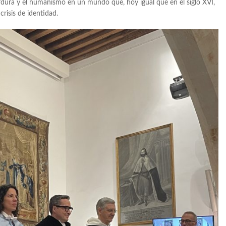
ordura y el humanismo en un mundo que, hoy igual que en el siglo XVI,
risis de identidad.